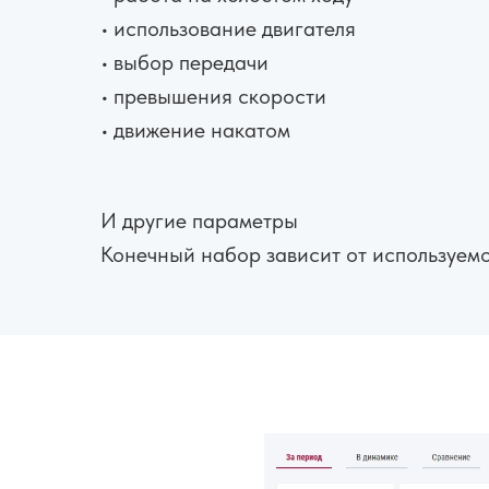
• использование двигателя
• выбор передачи
• превышения скорости
• движение накатом
И другие параметры
Конечный набор зависит от используем