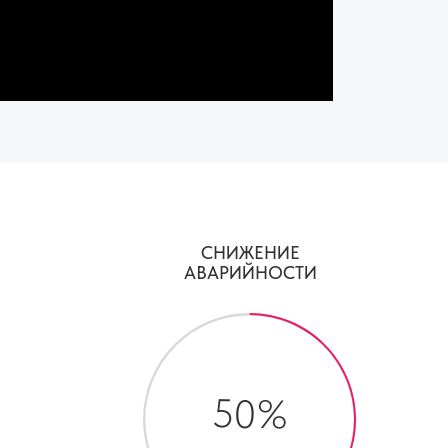
СНИЖЕНИЕ
АВАРИЙНОСТИ
50%