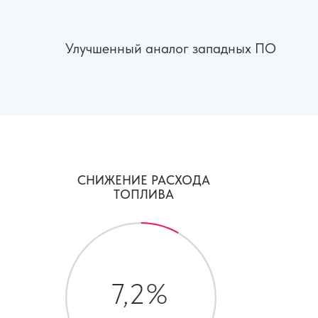
Улучшенный аналог западных ПО
СНИЖЕНИЕ РАСХОДА
ТОПЛИВА
7,2%