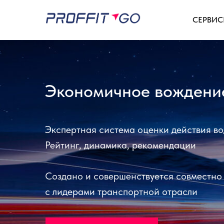
СЕРВИ
Экономичное вождени
Экспертная система оценки действия во
Рейтинг, динамика, рекомендации
Создано и совершенствуется совместно
с лидерами транспортной отрасли