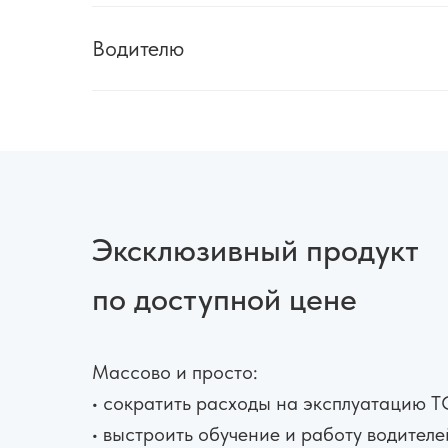
Водителю
Эксклюзивный продукт
по доступной цене
Массово и просто:
• сократить расходы на эксплуатацию Т
• выстроить обучение и работу водителе