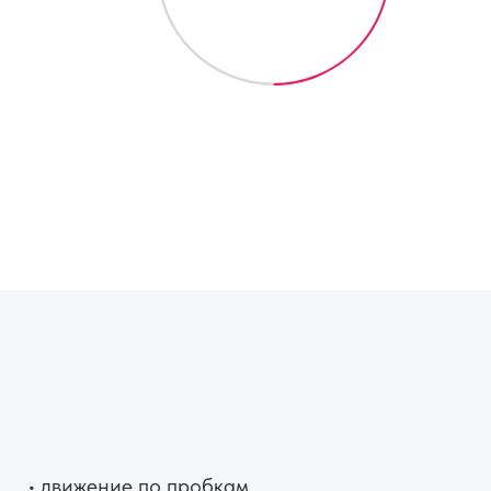
• движение по пробкам