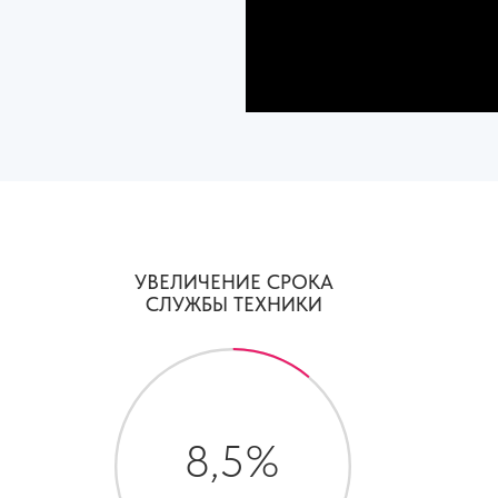
УВЕЛИЧЕНИЕ СРОКА
СЛУЖБЫ ТЕХНИКИ
8,5%