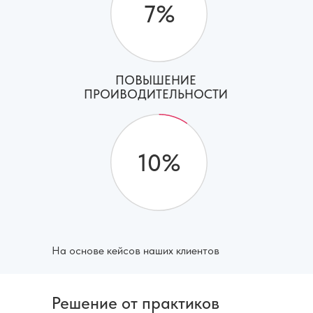
7%
ПОВЫШЕНИЕ
ПРОИВОДИТЕЛЬНОСТИ
10%
На основе кейсов наших клиентов
Решение от практиков