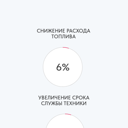
СНИЖЕНИЕ РАСХОДА
ТОПЛИВА
6%
УВЕЛИЧЕНИЕ СРОКА
СЛУЖБЫ ТЕХНИКИ