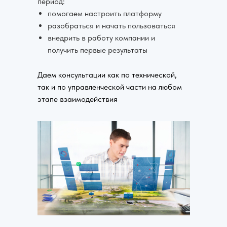
период:
помогаем настроить платформу
разобраться и начать пользоваться
внедрить в работу компании и
получить первые результаты
Даем консультации как по технической,
так и по управленческой части на любом
этапе взаимодействия