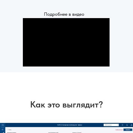
Подробнее в видео
Как это выглядит?