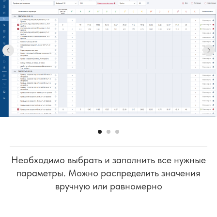
Необходимо выбрать и заполнить все нужные
параметры. Можно распределить значения
вручную или равномерно