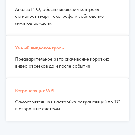
Анализ РТО, обеспечивающий контроль
активности карт тахографа и соблюдение
лимитов вождения
Умный видеоконтроль
Предварительное авто скачивание коротких
видео отрезков до и после события
Ретрансляции/API
Самостоятельная настройка ретрансляций по ТС
в сторонние системы