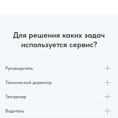
Для решения каких задач
используется сервис?
Руководитель
Технический директор
Техтренер
Водитель