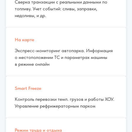
Сверка транзакции с реальными данными по
топливу. Учет событий: сливы, заправки,
недоливы, и др.
На карте
Экспресс-мониторинг автопарка. Информация
о местоположении ТС и параметрах машины
в режиме онлайн
Smart Freeze
Контроль перевозки темп. грузов и работы ХОУ.
Управление рефрижераторным парком
Режим труда и отдыха