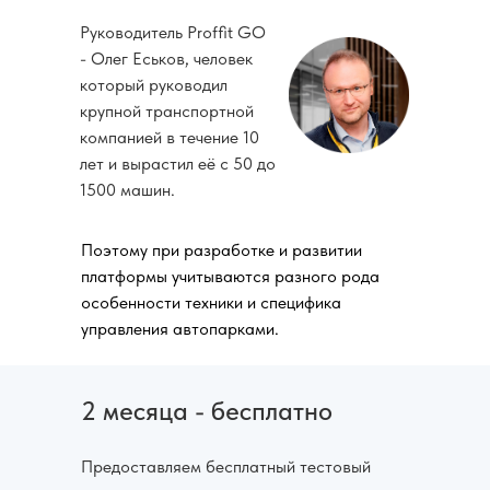
Руководитель Proffit GO
- Олег Еськов, человек
который руководил
крупной транспортной
компанией в течение 10
лет и вырастил её с 50 до
1500 машин.
Поэтому при разработке и развитии
платформы учитываются разного рода
особенности техники и специфика
управления автопарками.
2 месяца - бесплатно
Предоставляем бесплатный тестовый