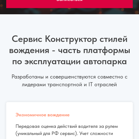
Сервис Конструктор стилей
вождения - часть платформы
по эксплуатации автопарка
Разработаны и совершенствуются совместно с
лидерами транспортной и IT отраслей
Экономичное вождение
Передовая оценка действий водителя за рулем
(уникальный для РФ сервис). Учет сложности