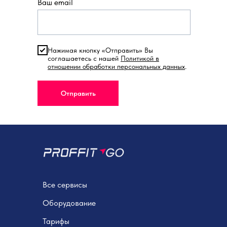
Ваш email
Нажимая кнопку «Отправить» Вы
соглашаетесь с нашей
Политикой в
отношении обработки персональных данных
.
Отправить
Все сервисы
Оборудование
Тарифы