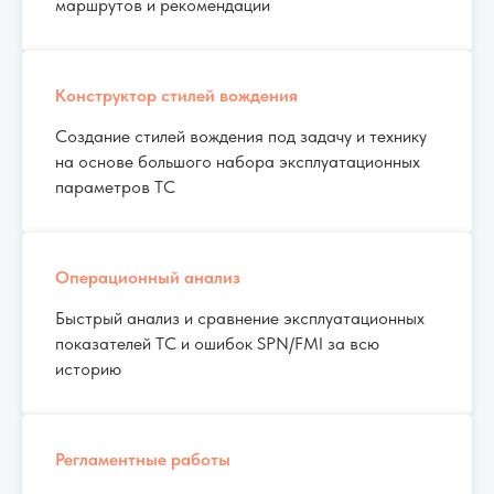
маршрутов и рекомендации
Конструктор стилей вождения
Создание стилей вождения под задачу и технику
на основе большого набора эксплуатационных
параметров ТС
Операционный анализ
Быстрый анализ и сравнение эксплуатационных
показателей ТС и ошибок SPN/FMI за всю
историю
Регламентные работы