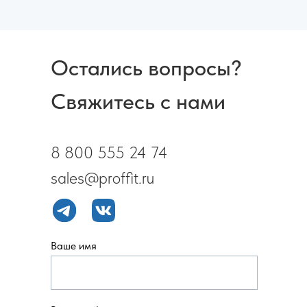
Остались вопросы?
Свяжитесь с нами
8 800 555 24 74
sales@proffit.ru
Ваше имя