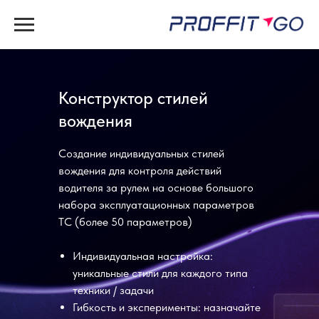
Конструктор стилей
вождения
Создание индивидуальных стилей
вождения для контроля действий
водителя за рулем на основе большого
набора эксплуатационных параметров
ТС (более 50 параметров)
Индивидуальная настройка:
уникальные стили для каждого типа
техники / задачи
Гибкость и эксперименты: назначайте