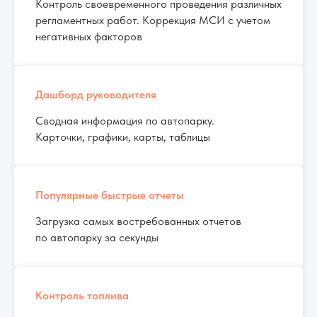
Контроль своевременного проведения различных
регламентных работ. Коррекция МСИ с учетом
негативных факторов
Дашборд руководителя
Сводная информация по автопарку.
Карточки, графики, карты, таблицы
Популярные быстрые отчеты
Загрузка самых востребованных отчетов
по автопарку за секунды
Контроль топлива