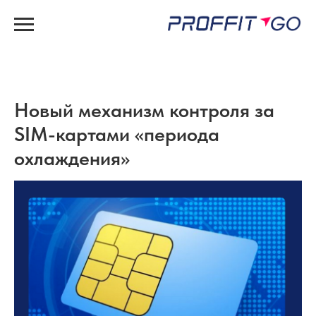
Новый механизм контроля за
SIM-картами «периода
охлаждения»