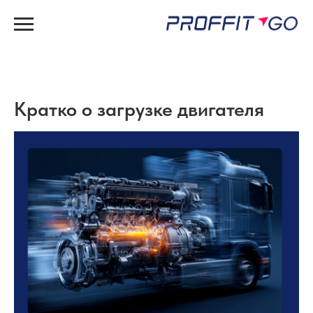
Кратко о загрузке двигателя