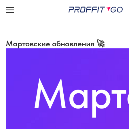
Мартовские обновления 🚀