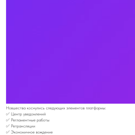
Новшества коснулись следующих элементов платформы:
✅ Центр уведомлений
✅ Регламентные работы
✅ Ретрансляции
✅ Экономичное вождение